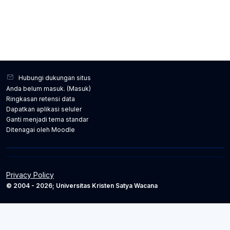
Hubungi dukungan situs
Anda belum masuk. (
Masuk
)
Ringkasan retensi data
Dapatkan aplikasi seluler
Ganti menjadi tema standar
Ditenagai oleh
Moodle
Privacy Policy
© 2004 - 2026; Universitas Kristen Satya Wacana