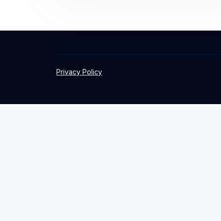
Privacy Policy