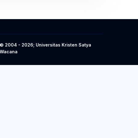
© 2004 - 2026; Universitas Kristen Satya
Wacana