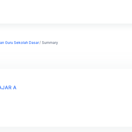
kan Guru Sekolah Dasar
Summary
AJAR A