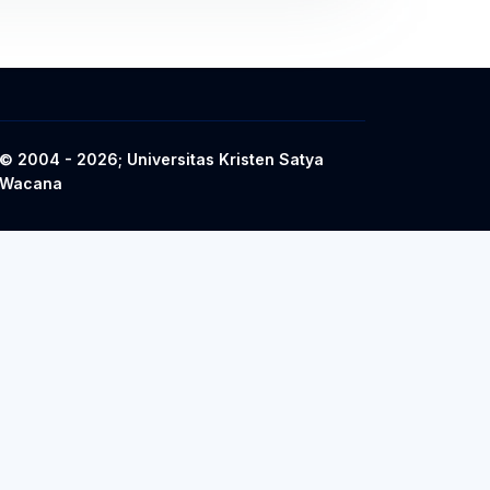
© 2004 - 2026; Universitas Kristen Satya
Wacana