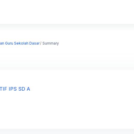
kan Guru Sekolah Dasar
Summary
TIF IPS SD A