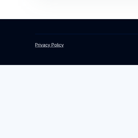
Privacy Policy