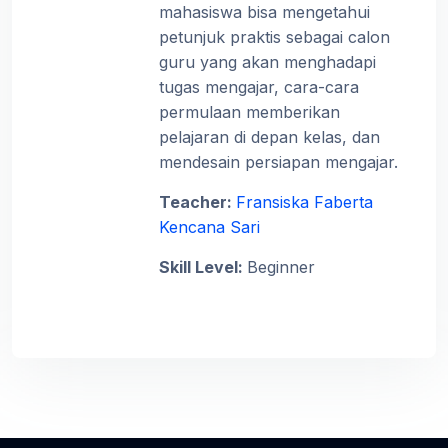
mahasiswa bisa mengetahui
petunjuk praktis sebagai calon
guru yang akan menghadapi
tugas mengajar, cara-cara
permulaan memberikan
pelajaran di depan kelas, dan
mendesain persiapan mengajar.
Teacher:
Fransiska Faberta
Kencana Sari
Skill Level
:
Beginner