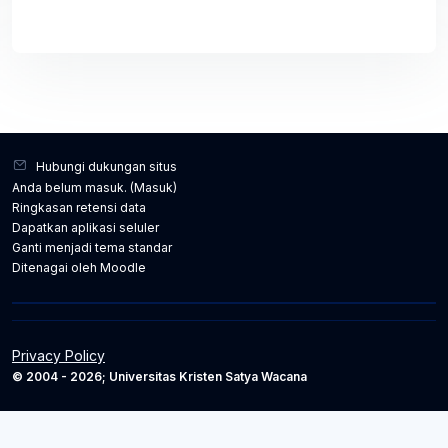
Hubungi dukungan situs
Anda belum masuk. (
Masuk
)
Ringkasan retensi data
Dapatkan aplikasi seluler
Ganti menjadi tema standar
Ditenagai oleh
Moodle
Privacy Policy
© 2004 - 2026; Universitas Kristen Satya Wacana