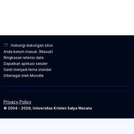
Hubungi dukungan situs
Anda belum masuk. (
Masuk
)
Ringkasan retensi data
Dapatkan aplikasi seluler
Ganti menjadi tema standar
Ditenagai oleh
Moodle
Privacy Policy
© 2004 - 2026; Universitas Kristen Satya Wacana